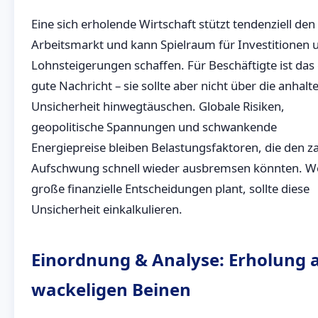
Eine sich erholende Wirtschaft stützt tendenziell den
Arbeitsmarkt und kann Spielraum für Investitionen 
Lohnsteigerungen schaffen. Für Beschäftigte ist das 
gute Nachricht – sie sollte aber nicht über die anhal
Unsicherheit hinwegtäuschen. Globale Risiken,
geopolitische Spannungen und schwankende
Energiepreise bleiben Belastungsfaktoren, die den z
Aufschwung schnell wieder ausbremsen könnten. W
große finanzielle Entscheidungen plant, sollte diese
Unsicherheit einkalkulieren.
Einordnung & Analyse: Erholung 
wackeligen Beinen