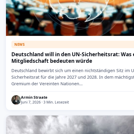
NEWS
Deutschland will in den UN-Sicherheitsrat: Was 
Mitgliedschaft bedeuten würde
Deutschland bewirbt sich um einen nichtständigen Sitz im 
Sicherheitsrat für die Jahre 2027 und 2028. In dem mächtigs
Gremium der Vereinten Nationen…
Armin Straate
Juni 7, 2026 · 3 Min. Lesezeit