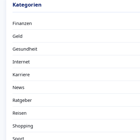
Kategorien
Finanzen
Geld
Gesundheit
Internet
Karriere
News
Ratgeber
Reisen
Shopping
Sport