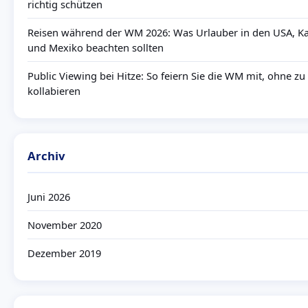
richtig schützen
Reisen während der WM 2026: Was Urlauber in den USA, K
und Mexiko beachten sollten
Public Viewing bei Hitze: So feiern Sie die WM mit, ohne zu
kollabieren
Archiv
Juni 2026
November 2020
Dezember 2019