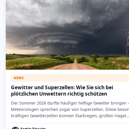
NEWS
Gewitter und Superzellen: Wie Sie sich bei
plötzlichen Unwettern richtig schützen
Der Sommer 2026 dürfte häufiger heftige Gewitter bringen 
Meteorologen sprechen sogar von Superzellen. Diese beso
kräftigen Gewitterzellen können Starkregen, großen Hagel
Armin Straate