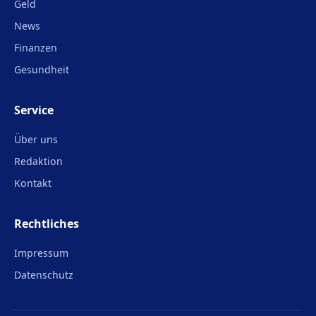
Geld
News
Finanzen
Gesundheit
Service
Über uns
Redaktion
Kontakt
Rechtliches
Impressum
Datenschutz