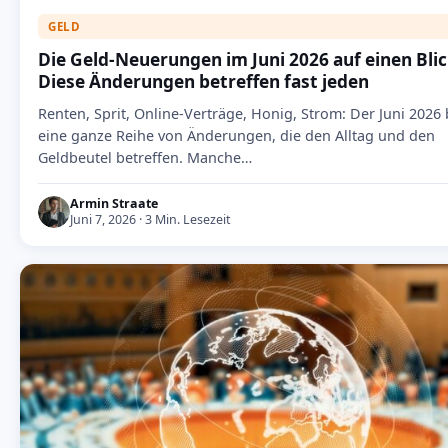
GELD
Die Geld-Neuerungen im Juni 2026 auf einen Blic
Diese Änderungen betreffen fast jeden
Renten, Sprit, Online-Verträge, Honig, Strom: Der Juni 2026 
eine ganze Reihe von Änderungen, die den Alltag und den
Geldbeutel betreffen. Manche…
Armin Straate
Juni 7, 2026 · 3 Min. Lesezeit