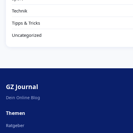
Technik
Tipps & Tricks
Uncategorized
GZ Journal
Dein Online Blog
Themen
Ratgeber