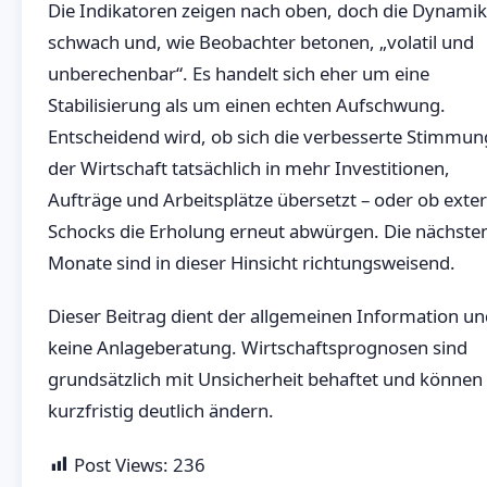
Die Indikatoren zeigen nach oben, doch die Dynamik 
schwach und, wie Beobachter betonen, „volatil und
unberechenbar“. Es handelt sich eher um eine
Stabilisierung als um einen echten Aufschwung.
Entscheidend wird, ob sich die verbesserte Stimmun
der Wirtschaft tatsächlich in mehr Investitionen,
Aufträge und Arbeitsplätze übersetzt – oder ob exte
Schocks die Erholung erneut abwürgen. Die nächste
Monate sind in dieser Hinsicht richtungsweisend.
Dieser Beitrag dient der allgemeinen Information und
keine Anlageberatung. Wirtschaftsprognosen sind
grundsätzlich mit Unsicherheit behaftet und können 
kurzfristig deutlich ändern.
Post Views:
236