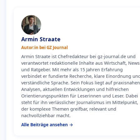
Armin Straate
Autor:in bei GZ Journal
Armin Straate ist Chefredakteur bei gz-journal.de und
verantwortet redaktionelle Inhalte aus Wirtschaft, News
und Ratgeber. Mit mehr als 15 Jahren Erfahrung
verbindet er fundierte Recherche, klare Einordnung un
verständliche Sprache. Sein Fokus liegt auf praxisnahen
Analysen, aktuellen Entwicklungen und hilfreichen
Orientierungspunkten für Leserinnen und Leser. Dabei
steht für ihn verlässlicher Journalismus im Mittelpunkt,
der komplexe Themen greifbar, relevant und
nachvollziehbar macht.
Alle Beiträge ansehen →