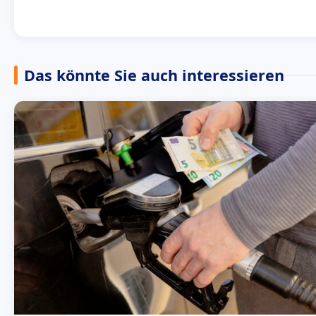
Das könnte Sie auch interessieren