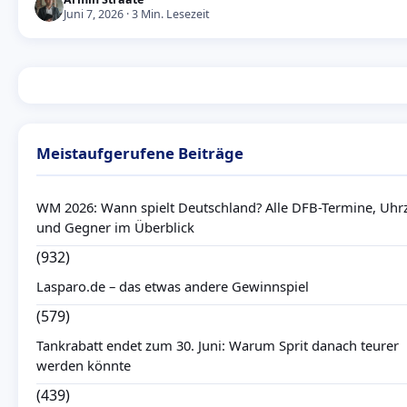
Juni 7, 2026 · 3 Min. Lesezeit
Meistaufgerufene Beiträge
WM 2026: Wann spielt Deutschland? Alle DFB-Termine, Uhr
und Gegner im Überblick
(932)
Lasparo.de – das etwas andere Gewinnspiel
(579)
Tankrabatt endet zum 30. Juni: Warum Sprit danach teurer
werden könnte
(439)