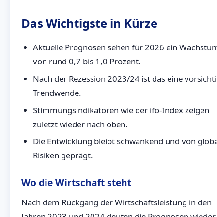
Das Wichtigste in Kürze
Aktuelle Prognosen sehen für 2026 ein Wachstu
von rund 0,7 bis 1,0 Prozent.
Nach der Rezession 2023/24 ist das eine vorsicht
Trendwende.
Stimmungsindikatoren wie der ifo-Index zeigen
zuletzt wieder nach oben.
Die Entwicklung bleibt schwankend und von glob
Risiken geprägt.
Wo die Wirtschaft steht
Nach dem Rückgang der Wirtschaftsleistung in den
Jahren 2023 und 2024 deuten die Prognosen wieder