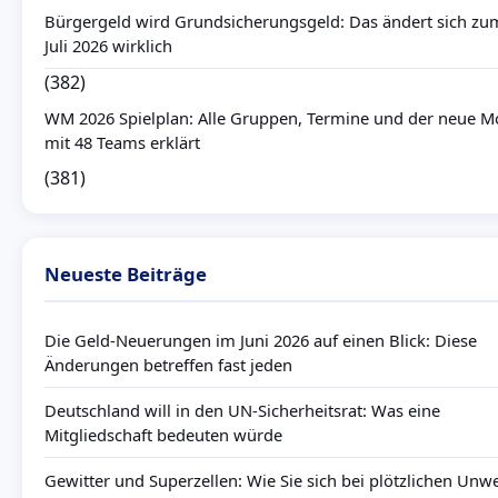
Bürgergeld wird Grundsicherungsgeld: Das ändert sich zu
Juli 2026 wirklich
(382)
WM 2026 Spielplan: Alle Gruppen, Termine und der neue 
mit 48 Teams erklärt
(381)
Neueste Beiträge
Die Geld-Neuerungen im Juni 2026 auf einen Blick: Diese
Änderungen betreffen fast jeden
Deutschland will in den UN-Sicherheitsrat: Was eine
Mitgliedschaft bedeuten würde
Gewitter und Superzellen: Wie Sie sich bei plötzlichen Unw