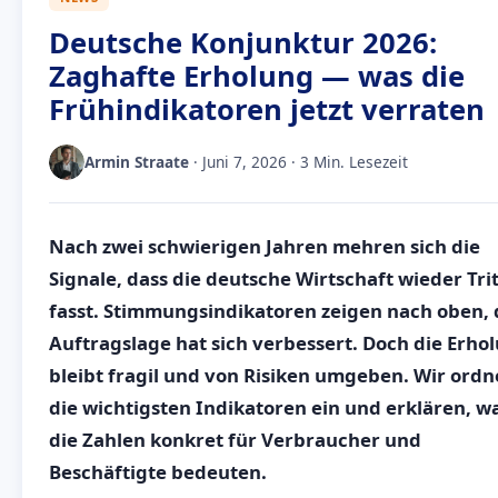
Deutsche Konjunktur 2026:
Zaghafte Erholung — was die
Frühindikatoren jetzt verraten
Armin Straate
· Juni 7, 2026 · 3 Min. Lesezeit
Nach zwei schwierigen Jahren mehren sich die
Signale, dass die deutsche Wirtschaft wieder Trit
fasst. Stimmungsindikatoren zeigen nach oben, 
Auftragslage hat sich verbessert. Doch die Erho
bleibt fragil und von Risiken umgeben. Wir ord
die wichtigsten Indikatoren ein und erklären, w
die Zahlen konkret für Verbraucher und
Beschäftigte bedeuten.