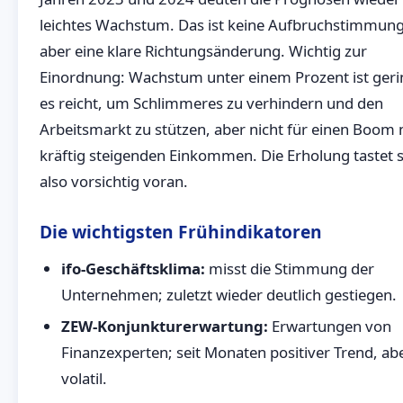
leichtes Wachstum. Das ist keine Aufbruchstimmung
aber eine klare Richtungsänderung. Wichtig zur
Einordnung: Wachstum unter einem Prozent ist geri
es reicht, um Schlimmeres zu verhindern und den
Arbeitsmarkt zu stützen, aber nicht für einen Boom 
kräftig steigenden Einkommen. Die Erholung tastet s
also vorsichtig voran.
Die wichtigsten Frühindikatoren
ifo-Geschäftsklima:
misst die Stimmung der
Unternehmen; zuletzt wieder deutlich gestiegen.
ZEW-Konjunkturerwartung:
Erwartungen von
Finanzexperten; seit Monaten positiver Trend, ab
volatil.