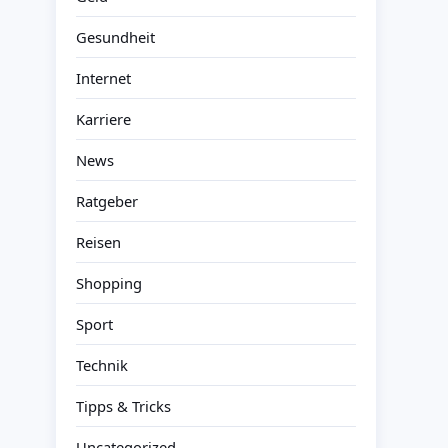
Gesundheit
Internet
Karriere
News
Ratgeber
Reisen
Shopping
Sport
Technik
Tipps & Tricks
Uncategorized