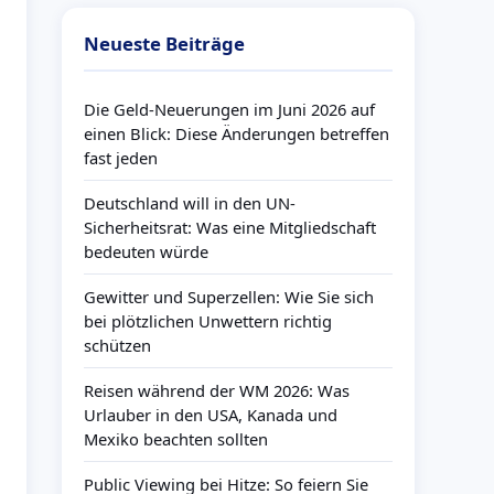
Neueste Beiträge
Die Geld-Neuerungen im Juni 2026 auf
einen Blick: Diese Änderungen betreffen
fast jeden
Deutschland will in den UN-
Sicherheitsrat: Was eine Mitgliedschaft
bedeuten würde
Gewitter und Superzellen: Wie Sie sich
bei plötzlichen Unwettern richtig
schützen
Reisen während der WM 2026: Was
Urlauber in den USA, Kanada und
Mexiko beachten sollten
Public Viewing bei Hitze: So feiern Sie