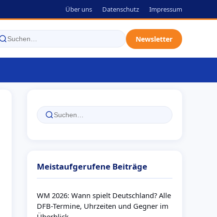
Über uns
Datenschutz
Impressum
Newsletter
Meistaufgerufene Beiträge
WM 2026: Wann spielt Deutschland? Alle
DFB-Termine, Uhrzeiten und Gegner im
Überblick