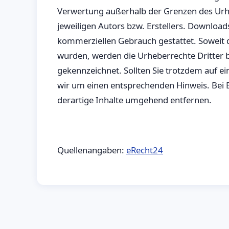
Verwertung außerhalb der Grenzen des Urh
jeweiligen Autors bzw. Erstellers. Downloads
kommerziellen Gebrauch gestattet. Soweit die
wurden, werden die Urheberrechte Dritter b
gekennzeichnet. Sollten Sie trotzdem auf 
wir um einen entsprechenden Hinweis. Bei
derartige Inhalte umgehend entfernen.
Quellenangaben:
eRecht24