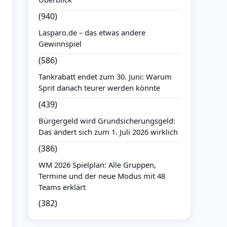
(940)
Lasparo.de – das etwas andere
Gewinnspiel
(586)
Tankrabatt endet zum 30. Juni: Warum
Sprit danach teurer werden könnte
(439)
Bürgergeld wird Grundsicherungsgeld:
Das ändert sich zum 1. Juli 2026 wirklich
(386)
WM 2026 Spielplan: Alle Gruppen,
Termine und der neue Modus mit 48
Teams erklärt
(382)