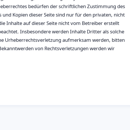
eberrechtes bedürfen der schriftlichen Zustimmung des
 und Kopien dieser Seite sind nur für den privaten, nicht
 Inhalte auf dieser Seite nicht vom Betreiber erstellt
eachtet. Insbesondere werden Inhalte Dritter als solche
eine Urheberrechtsverletzung aufmerksam werden, bitten
 Bekanntwerden von Rechtsverletzungen werden wir