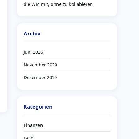
die WM mit, ohne zu kollabieren
Archiv
Juni 2026
November 2020
Dezember 2019
Kategorien
Finanzen
Geld