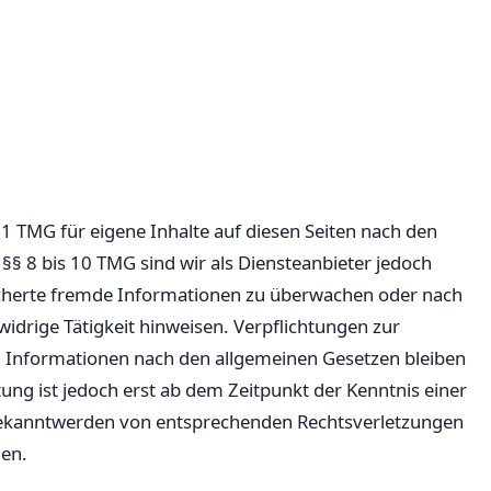
.1 TMG für eigene Inhalte auf diesen Seiten nach den
§§ 8 bis 10 TMG sind wir als Diensteanbieter jedoch
eicherte fremde Informationen zu überwachen oder nach
idrige Tätigkeit hinweisen. Verpflichtungen zur
 Informationen nach den allgemeinen Gesetzen bleiben
ung ist jedoch erst ab dem Zeitpunkt der Kenntnis einer
Bekanntwerden von entsprechenden Rechtsverletzungen
nen.