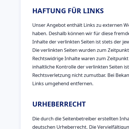
HAFTUNG FÜR LINKS
Unser Angebot enthält Links zu externen Web
haben. Deshalb können wir für diese fremd
Inhalte der verlinkten Seiten ist stets der j
Die verlinkten Seiten wurden zum Zeitpunkt
Rechtswidrige Inhalte waren zum Zeitpunkt
inhaltliche Kontrolle der verlinkten Seiten 
Rechtsverletzung nicht zumutbar. Bei Beka
Links umgehend entfernen.
URHEBERRECHT
Die durch die Seitenbetreiber erstellten In
deutschen Urheberrecht. Die Vervielfältigu