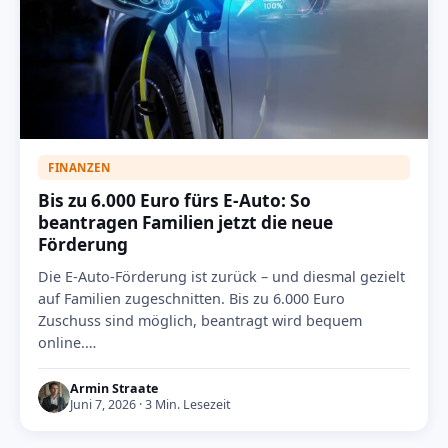
FINANZEN
Bis zu 6.000 Euro fürs E-Auto: So
beantragen Familien jetzt die neue
Förderung
Die E-Auto-Förderung ist zurück – und diesmal gezielt
auf Familien zugeschnitten. Bis zu 6.000 Euro
Zuschuss sind möglich, beantragt wird bequem
online.…
Armin Straate
Juni 7, 2026 · 3 Min. Lesezeit