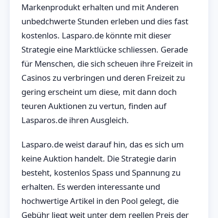
Markenprodukt erhalten und mit Anderen
unbedchwerte Stunden erleben und dies fast
kostenlos. Lasparo.de könnte mit dieser
Strategie eine Marktlücke schliessen. Gerade
für Menschen, die sich scheuen ihre Freizeit in
Casinos zu verbringen und deren Freizeit zu
gering erscheint um diese, mit dann doch
teuren Auktionen zu vertun, finden auf
Lasparos.de ihren Ausgleich.
Lasparo.de weist darauf hin, das es sich um
keine Auktion handelt. Die Strategie darin
besteht, kostenlos Spass und Spannung zu
erhalten. Es werden interessante und
hochwertige Artikel in den Pool gelegt, die
Gebühr liegt weit unter dem reellen Preis der