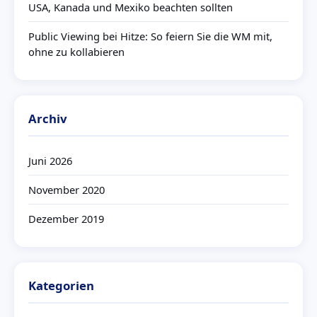
USA, Kanada und Mexiko beachten sollten
Public Viewing bei Hitze: So feiern Sie die WM mit,
ohne zu kollabieren
Archiv
Juni 2026
November 2020
Dezember 2019
Kategorien