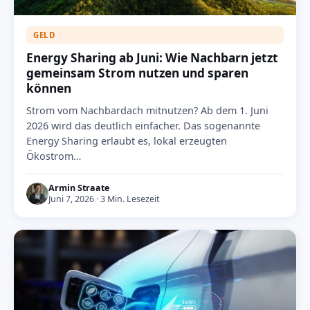
GELD
Energy Sharing ab Juni: Wie Nachbarn jetzt
gemeinsam Strom nutzen und sparen
können
Strom vom Nachbardach mitnutzen? Ab dem 1. Juni
2026 wird das deutlich einfacher. Das sogenannte
Energy Sharing erlaubt es, lokal erzeugten
Ökostrom…
Armin Straate
Juni 7, 2026 · 3 Min. Lesezeit