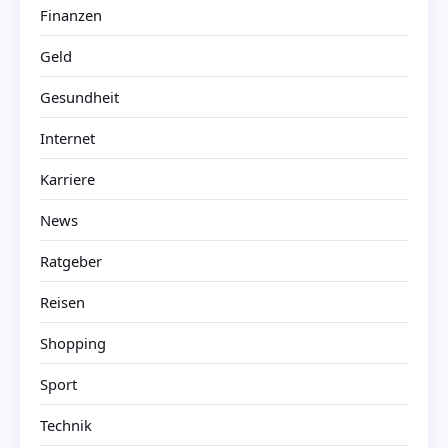
Finanzen
Geld
Gesundheit
Internet
Karriere
News
Ratgeber
Reisen
Shopping
Sport
Technik