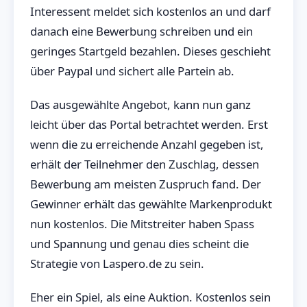
Interessent meldet sich kostenlos an und darf
danach eine Bewerbung schreiben und ein
geringes Startgeld bezahlen. Dieses geschieht
über Paypal und sichert alle Partein ab.
Das ausgewählte Angebot, kann nun ganz
leicht über das Portal betrachtet werden. Erst
wenn die zu erreichende Anzahl gegeben ist,
erhält der Teilnehmer den Zuschlag, dessen
Bewerbung am meisten Zuspruch fand. Der
Gewinner erhält das gewählte Markenprodukt
nun kostenlos. Die Mitstreiter haben Spass
und Spannung und genau dies scheint die
Strategie von Laspero.de zu sein.
Eher ein Spiel, als eine Auktion. Kostenlos sein