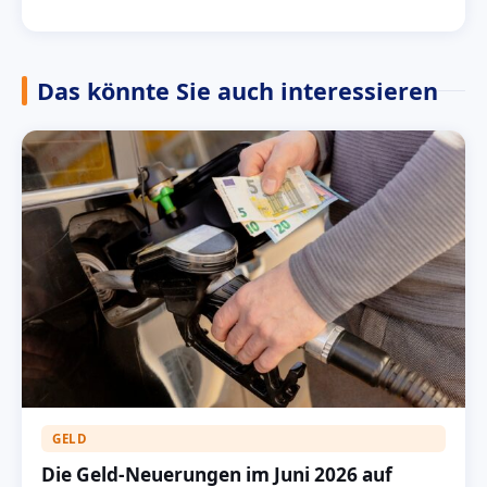
Das könnte Sie auch interessieren
GELD
Die Geld-Neuerungen im Juni 2026 auf