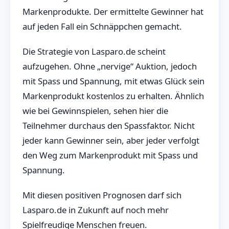
Markenprodukte. Der ermittelte Gewinner hat
auf jeden Fall ein Schnäppchen gemacht.
Die Strategie von Lasparo.de scheint
aufzugehen. Ohne „nervige“ Auktion, jedoch
mit Spass und Spannung, mit etwas Glück sein
Markenprodukt kostenlos zu erhalten. Ähnlich
wie bei Gewinnspielen, sehen hier die
Teilnehmer durchaus den Spassfaktor. Nicht
jeder kann Gewinner sein, aber jeder verfolgt
den Weg zum Markenprodukt mit Spass und
Spannung.
Mit diesen positiven Prognosen darf sich
Lasparo.de in Zukunft auf noch mehr
Spielfreudige Menschen freuen.