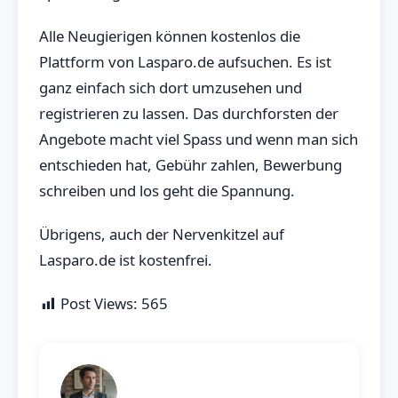
Alle Neugierigen können kostenlos die
Plattform von Lasparo.de aufsuchen. Es ist
ganz einfach sich dort umzusehen und
registrieren zu lassen. Das durchforsten der
Angebote macht viel Spass und wenn man sich
entschieden hat, Gebühr zahlen, Bewerbung
schreiben und los geht die Spannung.
Übrigens, auch der Nervenkitzel auf
Lasparo.de ist kostenfrei.
Post Views:
565