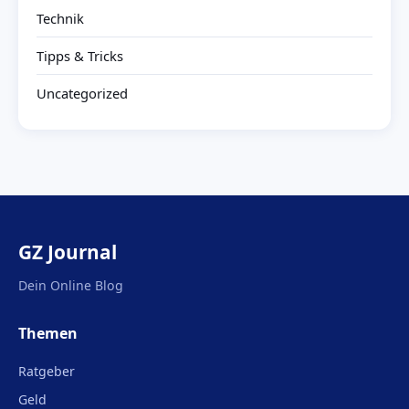
Technik
Tipps & Tricks
Uncategorized
GZ Journal
Dein Online Blog
Themen
Ratgeber
Geld