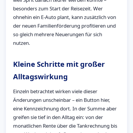
besonders zum Start der Reisezeit. Wer
ohnehin ein E-Auto plant, kann zusätzlich von
der neuen Familienförderung profitieren und
so gleich mehrere Neuerungen für sich
nutzen.
Kleine Schritte mit großer
Alltagswirkung
Einzeln betrachtet wirken viele dieser
Änderungen unscheinbar – ein Button hier,
eine Kennzeichnung dort. In der Summe aber
greifen sie tief in den Alltag ein: von der
monatlichen Rente über die Tankrechnung bis