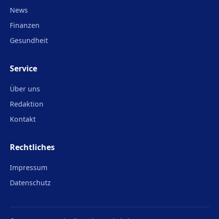
News
Finanzen
Gesundheit
Service
Über uns
Redaktion
Kontakt
Rechtliches
Impressum
Datenschutz