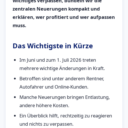
Wichtiges verpassen, bündeln wir die
zentralen Neuerungen kompakt und
erklären, wer profitiert und wer aufpassen
muss.
Das Wichtigste in Kürze
Im Juni und zum 1. Juli 2026 treten
mehrere wichtige Änderungen in Kraft.
Betroffen sind unter anderem Rentner,
Autofahrer und Online-Kunden.
Manche Neuerungen bringen Entlastung,
andere höhere Kosten.
Ein Überblick hilft, rechtzeitig zu reagieren
und nichts zu verpassen.