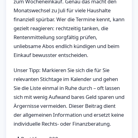
zum Wocheneinkauf. Genau das macht den
Monatswechsel zu Juli für viele Haushalte
finanziell spürbar. Wer die Termine kennt, kann
gezielt reagieren: rechtzeitig tanken, die
Rentenmitteilung sorgfältig prüfen,
unliebsame Abos endlich kündigen und beim
Einkauf bewusster entscheiden.
Unser Tipp: Markieren Sie sich die für Sie
relevanten Stichtage im Kalender und gehen
Sie die Liste einmal in Ruhe durch – oft lassen
sich mit wenig Aufwand bares Geld sparen und
Ärgernisse vermeiden. Dieser Beitrag dient
der allgemeinen Information und ersetzt keine
individuelle Rechts- oder Finanzberatung.