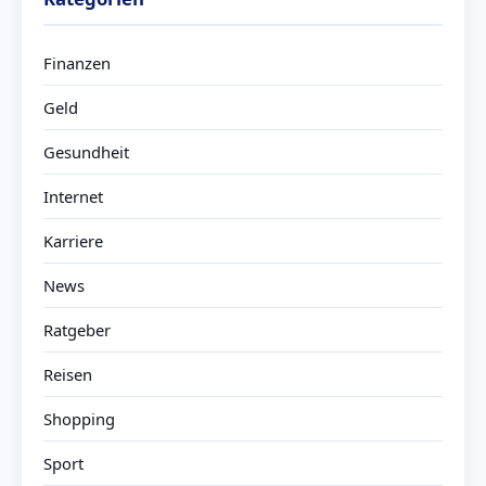
Finanzen
Geld
Gesundheit
Internet
Karriere
News
Ratgeber
Reisen
Shopping
Sport