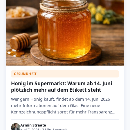
GESUNDHEIT
Honig im Supermarkt: Warum ab 14. Juni
plötzlich mehr auf dem Etikett steht
Wer gern Honig kauft, findet ab dem 14. Juni 2026
mehr Informationen auf dem Glas. Eine neue
Kennzeichnungspflicht sorgt für mehr Transparenz…
Armin Straate
Juni 7, 2026 · 3 Min. Lesezeit