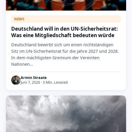
NEWS
Deutschland will in den UN-Sicherheitsrat:
Was eine Mitgliedschaft bedeuten würde
Deutschland bewirbt sich um einen nichtständigen
Sitz im UN-Sicherheitsrat für die Jahre 2027 und 2028.
In dem mächtigsten Gremium der Vereinten
Nationen…
Armin Straate
Juni 7, 2026 · 3 Min. Lesezeit