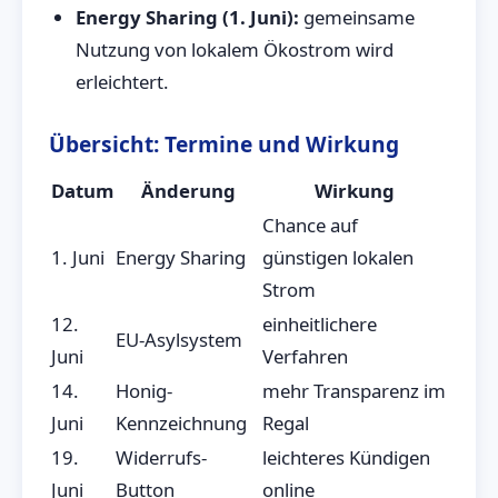
Energy Sharing (1. Juni):
gemeinsame
Nutzung von lokalem Ökostrom wird
erleichtert.
Übersicht: Termine und Wirkung
Datum
Änderung
Wirkung
Chance auf
1. Juni
Energy Sharing
günstigen lokalen
Strom
12.
einheitlichere
EU-Asylsystem
Juni
Verfahren
14.
Honig-
mehr Transparenz im
Juni
Kennzeichnung
Regal
19.
Widerrufs-
leichteres Kündigen
Juni
Button
online