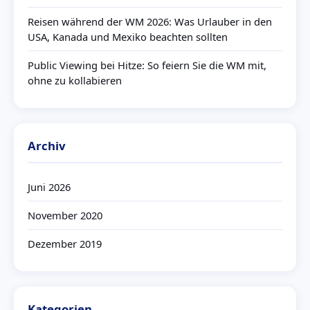
Reisen während der WM 2026: Was Urlauber in den
USA, Kanada und Mexiko beachten sollten
Public Viewing bei Hitze: So feiern Sie die WM mit,
ohne zu kollabieren
Archiv
Juni 2026
November 2020
Dezember 2019
Kategorien