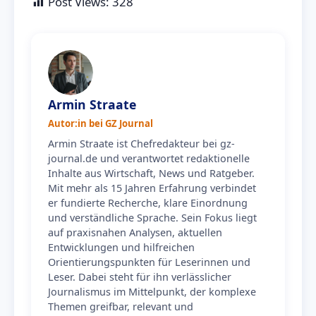
Post Views:
328
Armin Straate
Autor:in bei GZ Journal
Armin Straate ist Chefredakteur bei gz-
journal.de und verantwortet redaktionelle
Inhalte aus Wirtschaft, News und Ratgeber.
Mit mehr als 15 Jahren Erfahrung verbindet
er fundierte Recherche, klare Einordnung
und verständliche Sprache. Sein Fokus liegt
auf praxisnahen Analysen, aktuellen
Entwicklungen und hilfreichen
Orientierungspunkten für Leserinnen und
Leser. Dabei steht für ihn verlässlicher
Journalismus im Mittelpunkt, der komplexe
Themen greifbar, relevant und