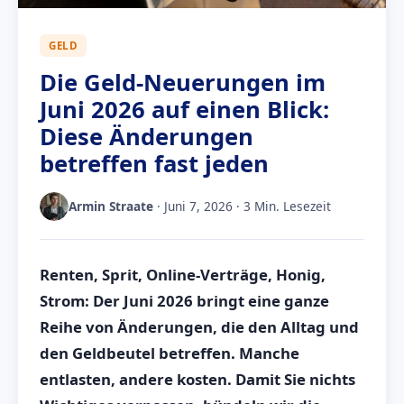
GELD
Die Geld-Neuerungen im
Juni 2026 auf einen Blick:
Diese Änderungen
betreffen fast jeden
Armin Straate
· Juni 7, 2026 · 3 Min. Lesezeit
Renten, Sprit, Online-Verträge, Honig,
Strom: Der Juni 2026 bringt eine ganze
Reihe von Änderungen, die den Alltag und
den Geldbeutel betreffen. Manche
entlasten, andere kosten. Damit Sie nichts