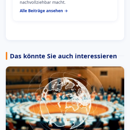
nachvollziehbar macht.
Alle Beiträge ansehen →
Das könnte Sie auch interessieren