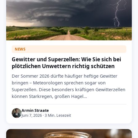
NEWS
Gewitter und Superzellen: Wie Sie sich bei
plötzlichen Unwettern richtig schützen
Der Sommer 2026 dürfte häufiger heftige Gewitter
bringen – Meteorologen sprechen sogar von
Superzellen. Diese besonders kräftigen Gewitterzellen
können Starkregen, großen Hagel…
Armin Straate
Juni 7, 2026 · 3 Min. Lesezeit