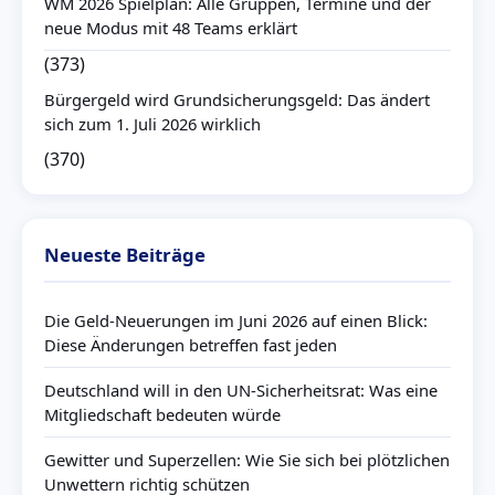
WM 2026 Spielplan: Alle Gruppen, Termine und der
neue Modus mit 48 Teams erklärt
(373)
Bürgergeld wird Grundsicherungsgeld: Das ändert
sich zum 1. Juli 2026 wirklich
(370)
Neueste Beiträge
Die Geld-Neuerungen im Juni 2026 auf einen Blick:
Diese Änderungen betreffen fast jeden
Deutschland will in den UN-Sicherheitsrat: Was eine
Mitgliedschaft bedeuten würde
Gewitter und Superzellen: Wie Sie sich bei plötzlichen
Unwettern richtig schützen