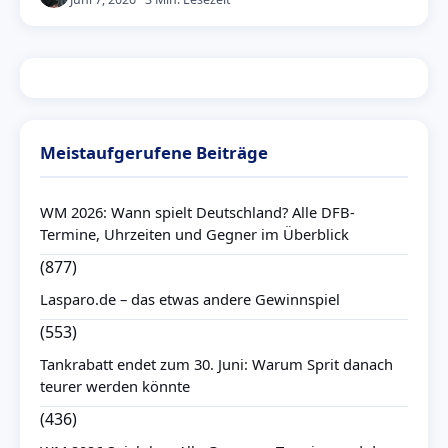
Meistaufgerufene Beiträge
WM 2026: Wann spielt Deutschland? Alle DFB-
Termine, Uhrzeiten und Gegner im Überblick
(877)
Lasparo.de – das etwas andere Gewinnspiel
(553)
Tankrabatt endet zum 30. Juni: Warum Sprit danach
teurer werden könnte
(436)