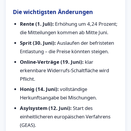
Die wichtigsten Änderungen
Rente (1. Juli):
Erhöhung um 4,24 Prozent;
die Mitteilungen kommen ab Mitte Juni.
Sprit (30. Juni):
Auslaufen der befristeten
Entlastung – die Preise könnten steigen.
Online-Verträge (19. Juni):
klar
erkennbare Widerrufs-Schaltfläche wird
Pflicht.
Honig (14. Juni):
vollständige
Herkunftsangabe bei Mischungen.
Asylsystem (12. Juni):
Start des
einheitlicheren europäischen Verfahrens
(GEAS).